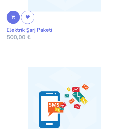
Elektrik Şarj Paketi
500,00
₺